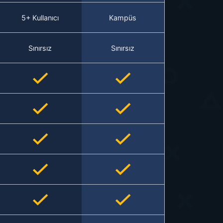
5+ Kullanıcı
Kampüs
Sınırsız
Sınırsız