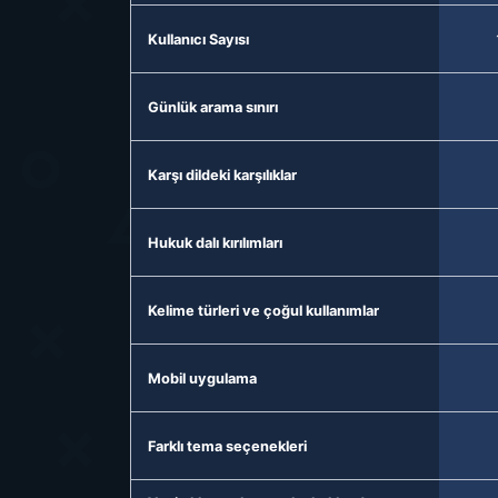
Kullanıcı Sayısı
Günlük arama sınırı
Karşı dildeki karşılıklar
Hukuk dalı kırılımları
Kelime türleri ve çoğul kullanımlar
Mobil uygulama
Farklı tema seçenekleri