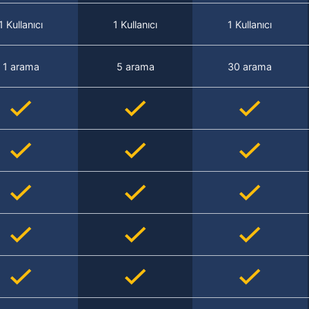
1 Kullanıcı
1 Kullanıcı
1 Kullanıcı
1 arama
5 arama
30 arama