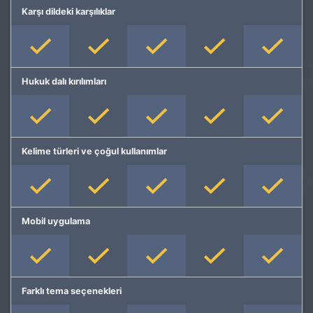
Karşı dildeki karşılıklar
Hukuk dalı kırılımları
Kelime türleri ve çoğul kullanımlar
Mobil uygulama
Farklı tema seçenekleri