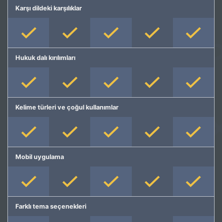
Karşı dildeki karşılıklar
Hukuk dalı kırılımları
Kelime türleri ve çoğul kullanımlar
Mobil uygulama
Farklı tema seçenekleri