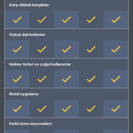
Karşı dildeki karşılıklar
Hukuk dalı kırılımları
Kelime türleri ve çoğul kullanımlar
Mobil uygulama
Farklı tema seçenekleri