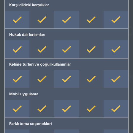
Karşı dildeki karşılıklar
Hukuk dalı kırılımları
Kelime türleri ve çoğul kullanımlar
Mobil uygulama
Farklı tema seçenekleri