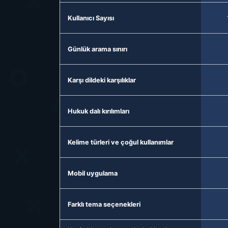
Kullanıcı Sayısı
Günlük arama sınırı
Karşı dildeki karşılıklar
Hukuk dalı kırılımları
Kelime türleri ve çoğul kullanımlar
Mobil uygulama
Farklı tema seçenekleri