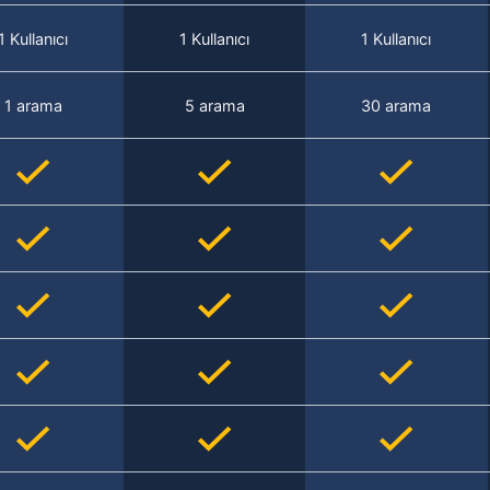
1 Kullanıcı
1 Kullanıcı
1 Kullanıcı
1 arama
5 arama
30 arama