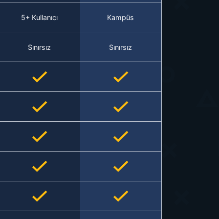
5+ Kullanıcı
Kampüs
Sınırsız
Sınırsız