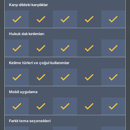
Karşı dildeki karşılıklar
Hukuk dalı kırılımları
Kelime türleri ve çoğul kullanımlar
Mobil uygulama
Farklı tema seçenekleri