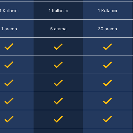
1 Kullanıcı
1 Kullanıcı
1 Kullanıcı
1 arama
5 arama
30 arama