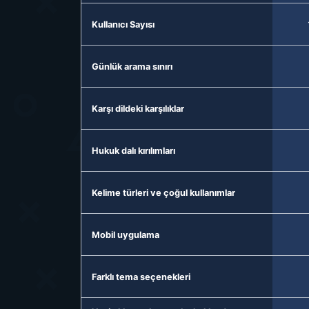
Kullanıcı Sayısı
Günlük arama sınırı
Karşı dildeki karşılıklar
Hukuk dalı kırılımları
Kelime türleri ve çoğul kullanımlar
Mobil uygulama
Farklı tema seçenekleri