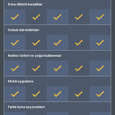
Karşı dildeki karşılıklar
Hukuk dalı kırılımları
Kelime türleri ve çoğul kullanımlar
Mobil uygulama
Farklı tema seçenekleri