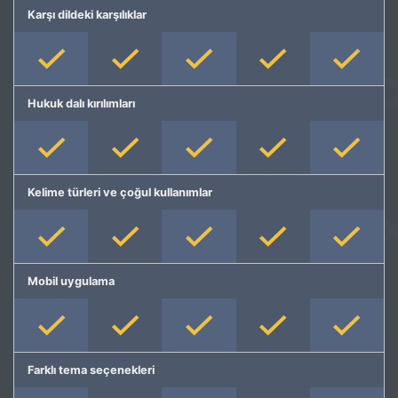
Karşı dildeki karşılıklar
Hukuk dalı kırılımları
Kelime türleri ve çoğul kullanımlar
Mobil uygulama
Farklı tema seçenekleri