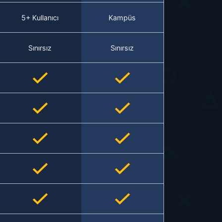
5+ Kullanıcı
Kampüs
Sınırsız
Sınırsız