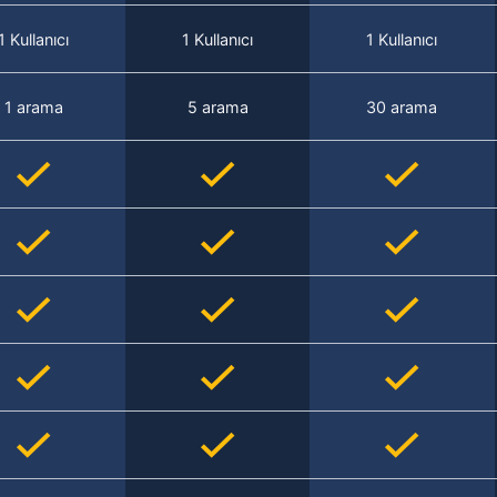
1 Kullanıcı
1 Kullanıcı
1 Kullanıcı
1 arama
5 arama
30 arama