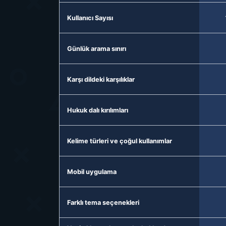
Kullanıcı Sayısı
Günlük arama sınırı
Karşı dildeki karşılıklar
Hukuk dalı kırılımları
Kelime türleri ve çoğul kullanımlar
Mobil uygulama
Farklı tema seçenekleri