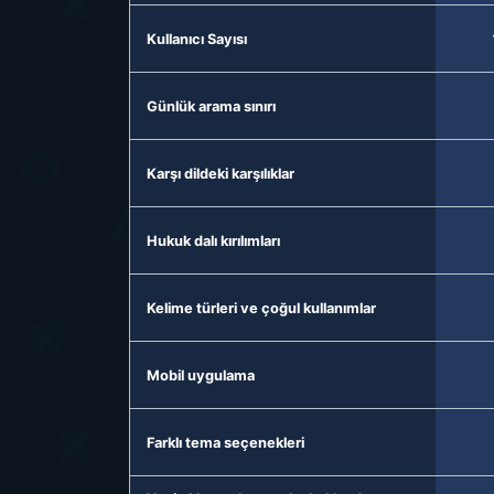
Kullanıcı Sayısı
Günlük arama sınırı
Karşı dildeki karşılıklar
Hukuk dalı kırılımları
Kelime türleri ve çoğul kullanımlar
Mobil uygulama
Farklı tema seçenekleri