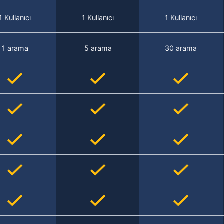
1 Kullanıcı
1 Kullanıcı
1 Kullanıcı
1 arama
5 arama
30 arama