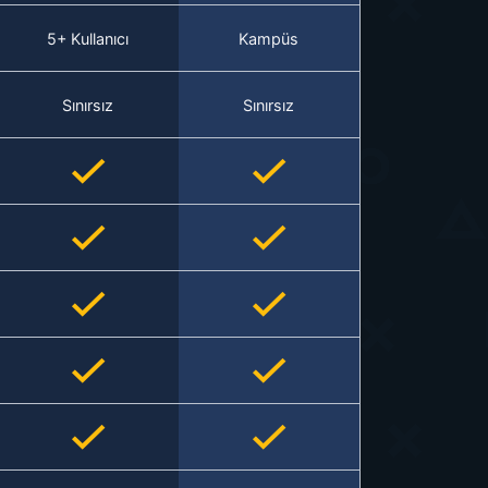
5+ Kullanıcı
Kampüs
Sınırsız
Sınırsız