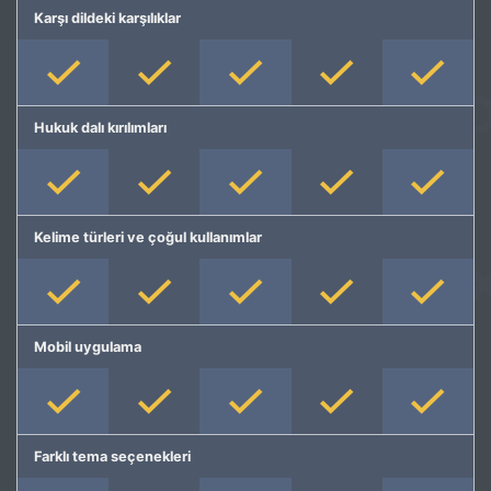
Karşı dildeki karşılıklar
Hukuk dalı kırılımları
Kelime türleri ve çoğul kullanımlar
Mobil uygulama
Farklı tema seçenekleri