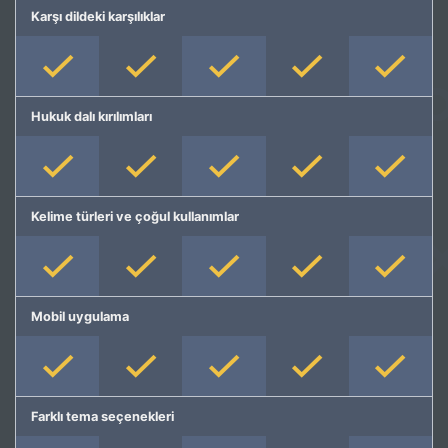
Karşı dildeki karşılıklar
Hukuk dalı kırılımları
Kelime türleri ve çoğul kullanımlar
Mobil uygulama
Farklı tema seçenekleri