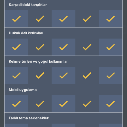
Karşı dildeki karşılıklar
Hukuk dalı kırılımları
Kelime türleri ve çoğul kullanımlar
Mobil uygulama
Farklı tema seçenekleri