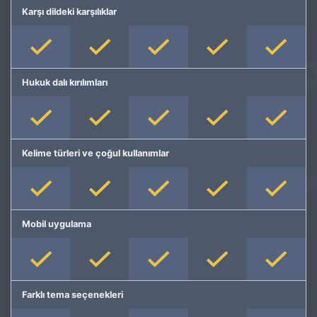
Karşı dildeki karşılıklar
Hukuk dalı kırılımları
Kelime türleri ve çoğul kullanımlar
Mobil uygulama
Farklı tema seçenekleri