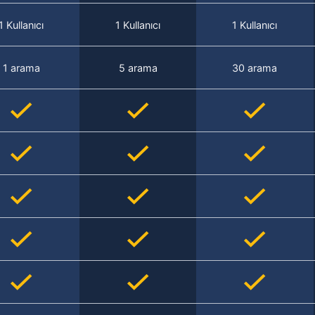
1 Kullanıcı
1 Kullanıcı
1 Kullanıcı
1 arama
5 arama
30 arama