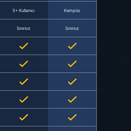
5+ Kullanıcı
Kampüs
Sınırsız
Sınırsız