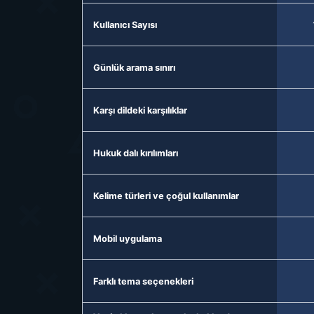
Kullanıcı Sayısı
Günlük arama sınırı
Karşı dildeki karşılıklar
Hukuk dalı kırılımları
Kelime türleri ve çoğul kullanımlar
Mobil uygulama
Farklı tema seçenekleri