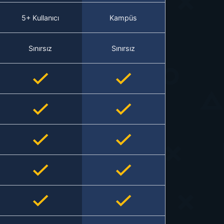
5+ Kullanıcı
Kampüs
Sınırsız
Sınırsız