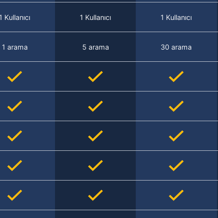
1 Kullanıcı
1 Kullanıcı
1 Kullanıcı
1 arama
5 arama
30 arama