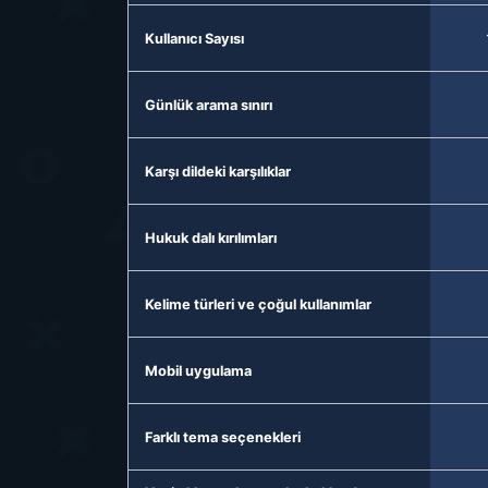
Kullanıcı Sayısı
Günlük arama sınırı
Karşı dildeki karşılıklar
Hukuk dalı kırılımları
Kelime türleri ve çoğul kullanımlar
Mobil uygulama
Farklı tema seçenekleri