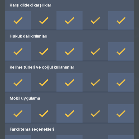
Karşı dildeki karşılıklar
Hukuk dalı kırılımları
Kelime türleri ve çoğul kullanımlar
Mobil uygulama
Farklı tema seçenekleri