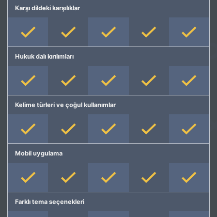
Karşı dildeki karşılıklar
Hukuk dalı kırılımları
Kelime türleri ve çoğul kullanımlar
Mobil uygulama
Farklı tema seçenekleri