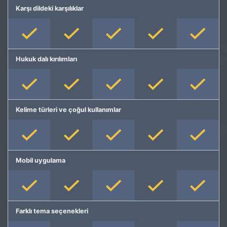
Karşı dildeki karşılıklar
Hukuk dalı kırılımları
Kelime türleri ve çoğul kullanımlar
Mobil uygulama
Farklı tema seçenekleri