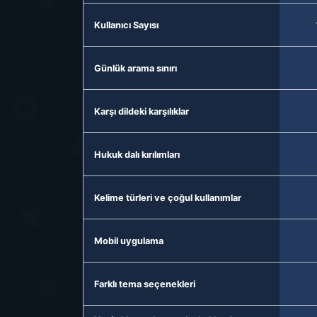
Kullanıcı Sayısı
Günlük arama sınırı
Karşı dildeki karşılıklar
Hukuk dalı kırılımları
Kelime türleri ve çoğul kullanımlar
Mobil uygulama
Farklı tema seçenekleri