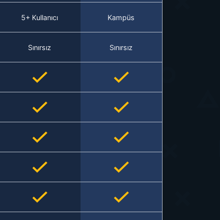
5+ Kullanıcı
Kampüs
Sınırsız
Sınırsız