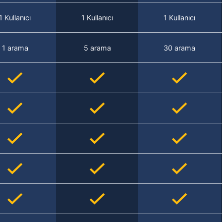
1 Kullanıcı
1 Kullanıcı
1 Kullanıcı
1 arama
5 arama
30 arama