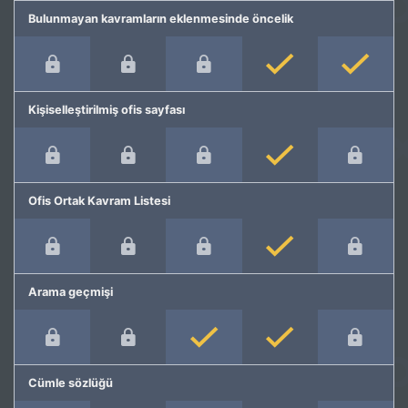
Bulunmayan kavramların eklenmesinde öncelik
Kişiselleştirilmiş ofis sayfası
Ofis Ortak Kavram Listesi
Arama geçmişi
Cümle sözlüğü