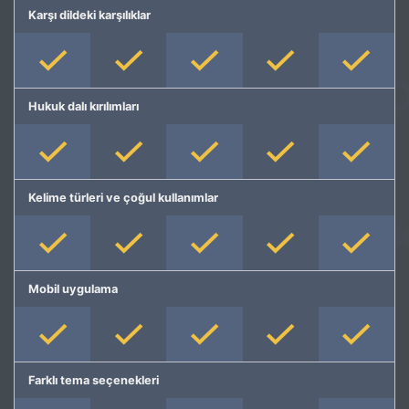
Karşı dildeki karşılıklar
Hukuk dalı kırılımları
Kelime türleri ve çoğul kullanımlar
Mobil uygulama
Farklı tema seçenekleri