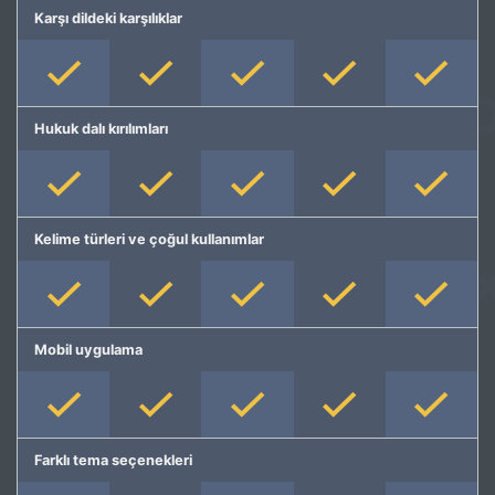
Karşı dildeki karşılıklar
Hukuk dalı kırılımları
Kelime türleri ve çoğul kullanımlar
Mobil uygulama
Farklı tema seçenekleri