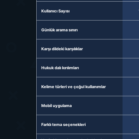
Kullanıcı Sayısı
Günlük arama sınırı
Karşı dildeki karşılıklar
Hukuk dalı kırılımları
Kelime türleri ve çoğul kullanımlar
Mobil uygulama
Farklı tema seçenekleri