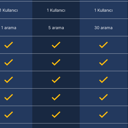
1 Kullanıcı
1 Kullanıcı
1 Kullanıcı
1 arama
5 arama
30 arama