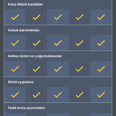
Karşı dildeki karşılıklar
Hukuk dalı kırılımları
Kelime türleri ve çoğul kullanımlar
Mobil uygulama
Farklı tema seçenekleri