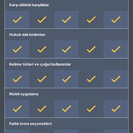
Karşı dildeki karşılıklar
Hukuk dalı kırılımları
Kelime türleri ve çoğul kullanımlar
Mobil uygulama
Farklı tema seçenekleri