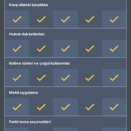
Karşı dildeki karşılıklar
Hukuk dalı kırılımları
Kelime türleri ve çoğul kullanımlar
Mobil uygulama
Farklı tema seçenekleri