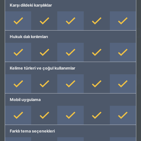
Karşı dildeki karşılıklar
Hukuk dalı kırılımları
Kelime türleri ve çoğul kullanımlar
Mobil uygulama
Farklı tema seçenekleri