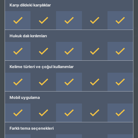
Karşı dildeki karşılıklar
Hukuk dalı kırılımları
Kelime türleri ve çoğul kullanımlar
Mobil uygulama
Farklı tema seçenekleri