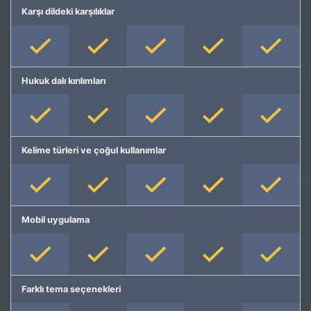
Karşı dildeki karşılıklar
Hukuk dalı kırılımları
Kelime türleri ve çoğul kullanımlar
Mobil uygulama
Farklı tema seçenekleri