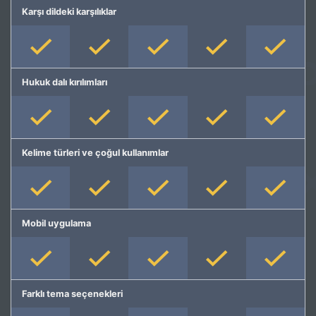
Karşı dildeki karşılıklar
Hukuk dalı kırılımları
Kelime türleri ve çoğul kullanımlar
Mobil uygulama
Farklı tema seçenekleri