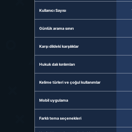
Kullanıcı Sayısı
Günlük arama sınırı
Karşı dildeki karşılıklar
Hukuk dalı kırılımları
Kelime türleri ve çoğul kullanımlar
Mobil uygulama
Farklı tema seçenekleri