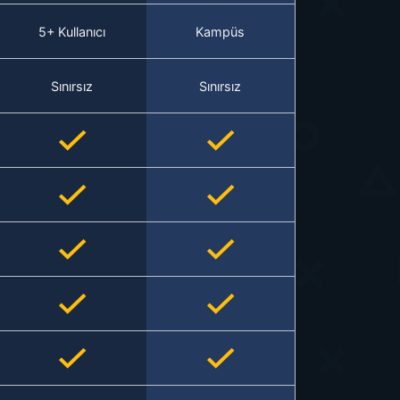
5+ Kullanıcı
Kampüs
Sınırsız
Sınırsız