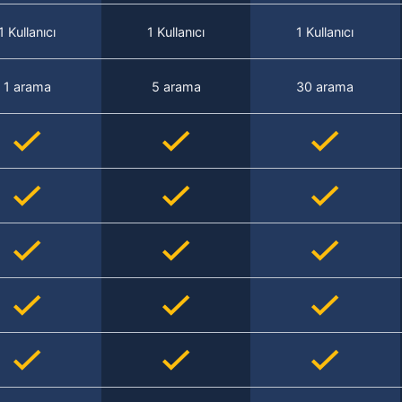
1 Kullanıcı
1 Kullanıcı
1 Kullanıcı
1 arama
5 arama
30 arama