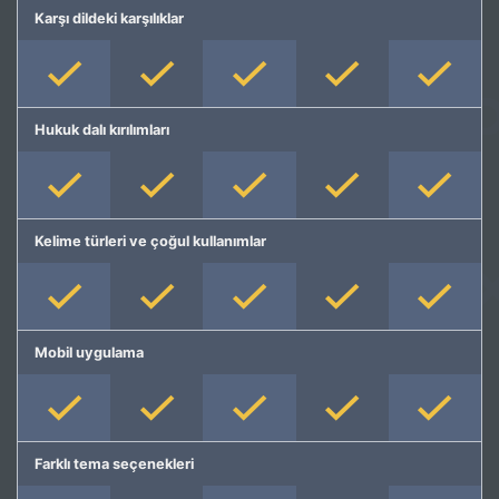
Karşı dildeki karşılıklar
Hukuk dalı kırılımları
Kelime türleri ve çoğul kullanımlar
Mobil uygulama
Farklı tema seçenekleri