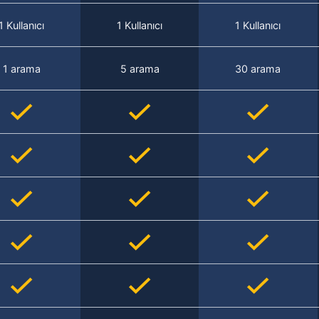
1 Kullanıcı
1 Kullanıcı
1 Kullanıcı
1 arama
5 arama
30 arama