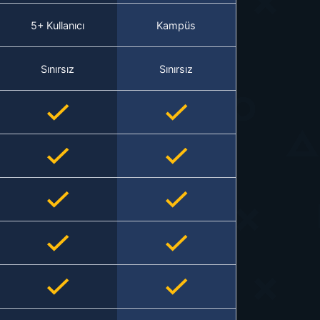
5+ Kullanıcı
Kampüs
Sınırsız
Sınırsız