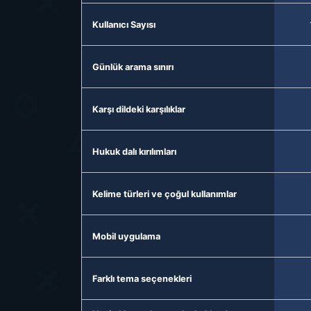
Kullanıcı Sayısı
Günlük arama sınırı
Karşı dildeki karşılıklar
Hukuk dalı kırılımları
Kelime türleri ve çoğul kullanımlar
Mobil uygulama
Farklı tema seçenekleri