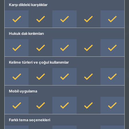
Karşı dildeki karşılıklar
Hukuk dalı kırılımları
Kelime türleri ve çoğul kullanımlar
Mobil uygulama
Farklı tema seçenekleri