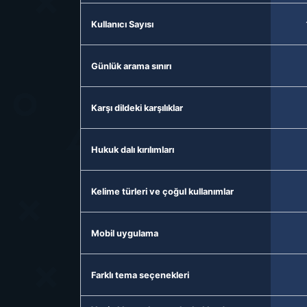
Kullanıcı Sayısı
Günlük arama sınırı
Karşı dildeki karşılıklar
Hukuk dalı kırılımları
Kelime türleri ve çoğul kullanımlar
Mobil uygulama
Farklı tema seçenekleri