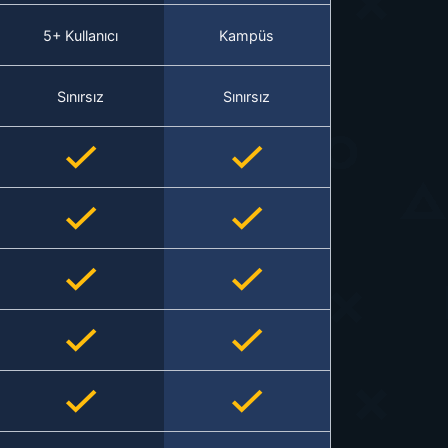
5+ Kullanıcı
Kampüs
Sınırsız
Sınırsız