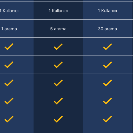
1 Kullanıcı
1 Kullanıcı
1 Kullanıcı
1 arama
5 arama
30 arama