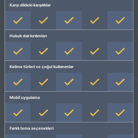
Karşı dildeki karşılıklar
Hukuk dalı kırılımları
Kelime türleri ve çoğul kullanımlar
Mobil uygulama
Farklı tema seçenekleri