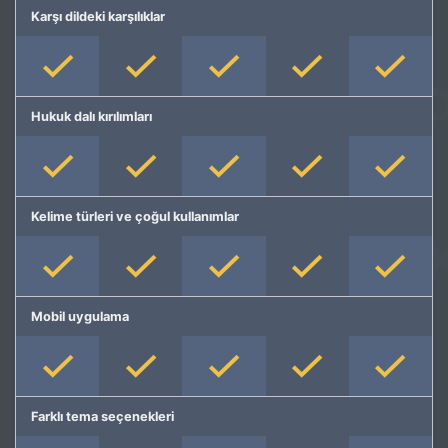
Karşı dildeki karşılıklar
Hukuk dalı kırılımları
Kelime türleri ve çoğul kullanımlar
Mobil uygulama
Farklı tema seçenekleri