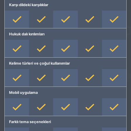
Karşı dildeki karşılıklar
Hukuk dalı kırılımları
Kelime türleri ve çoğul kullanımlar
Mobil uygulama
Farklı tema seçenekleri