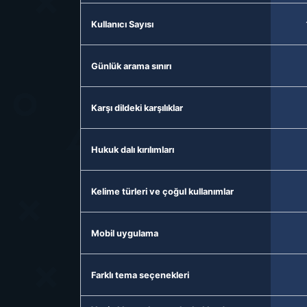
Kullanıcı Sayısı
Günlük arama sınırı
Karşı dildeki karşılıklar
Hukuk dalı kırılımları
Kelime türleri ve çoğul kullanımlar
Mobil uygulama
Farklı tema seçenekleri