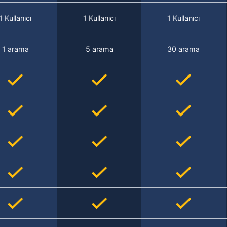
1 Kullanıcı
1 Kullanıcı
1 Kullanıcı
1 arama
5 arama
30 arama