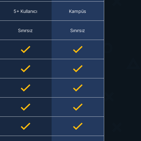
5+ Kullanıcı
Kampüs
Sınırsız
Sınırsız