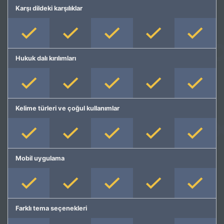
Karşı dildeki karşılıklar
Hukuk dalı kırılımları
Kelime türleri ve çoğul kullanımlar
Mobil uygulama
Farklı tema seçenekleri