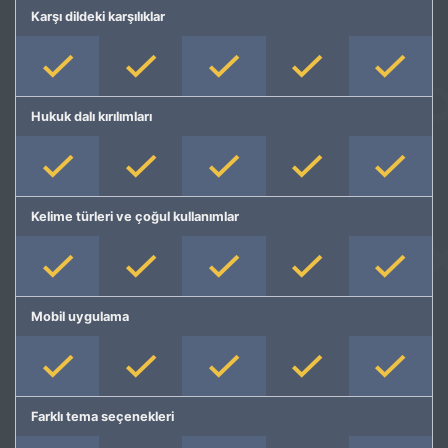
Karşı dildeki karşılıklar
Hukuk dalı kırılımları
Kelime türleri ve çoğul kullanımlar
Mobil uygulama
Farklı tema seçenekleri