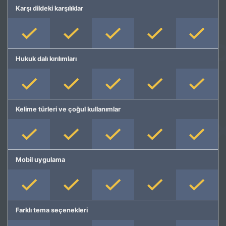
Karşı dildeki karşılıklar
Hukuk dalı kırılımları
Kelime türleri ve çoğul kullanımlar
Mobil uygulama
Farklı tema seçenekleri