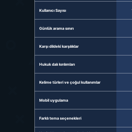
Kullanıcı Sayısı
Günlük arama sınırı
Karşı dildeki karşılıklar
Hukuk dalı kırılımları
Kelime türleri ve çoğul kullanımlar
Mobil uygulama
Farklı tema seçenekleri