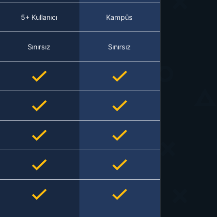
5+ Kullanıcı
Kampüs
Sınırsız
Sınırsız