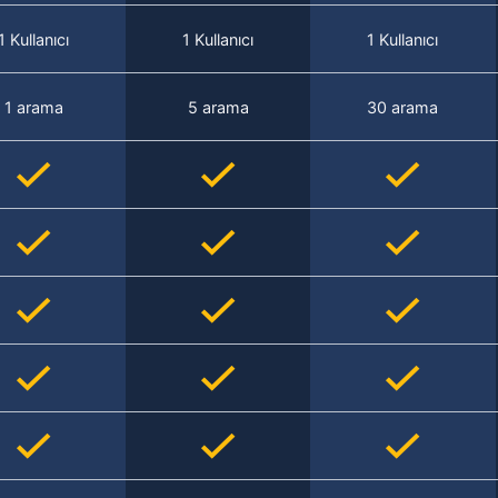
1 Kullanıcı
1 Kullanıcı
1 Kullanıcı
1 arama
5 arama
30 arama