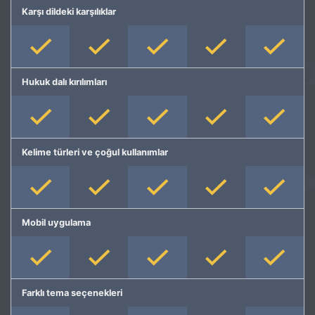
Karşı dildeki karşılıklar
Hukuk dalı kırılımları
Kelime türleri ve çoğul kullanımlar
Mobil uygulama
Farklı tema seçenekleri