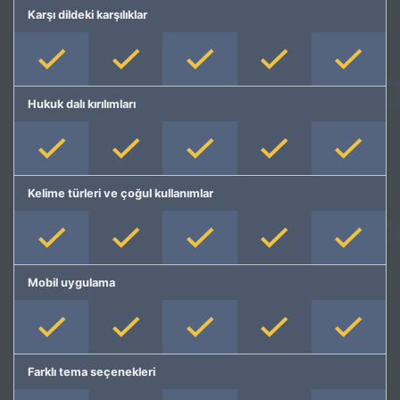
Karşı dildeki karşılıklar
Hukuk dalı kırılımları
Kelime türleri ve çoğul kullanımlar
Mobil uygulama
Farklı tema seçenekleri