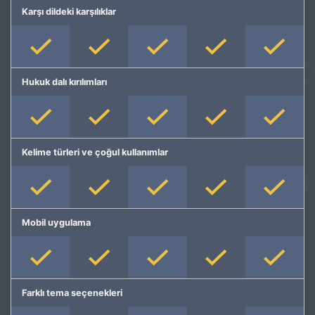
Karşı dildeki karşılıklar
Hukuk dalı kırılımları
Kelime türleri ve çoğul kullanımlar
Mobil uygulama
Farklı tema seçenekleri