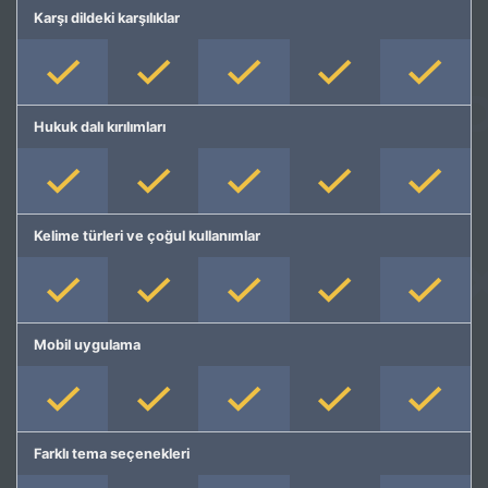
Karşı dildeki karşılıklar
Hukuk dalı kırılımları
Kelime türleri ve çoğul kullanımlar
Mobil uygulama
Farklı tema seçenekleri