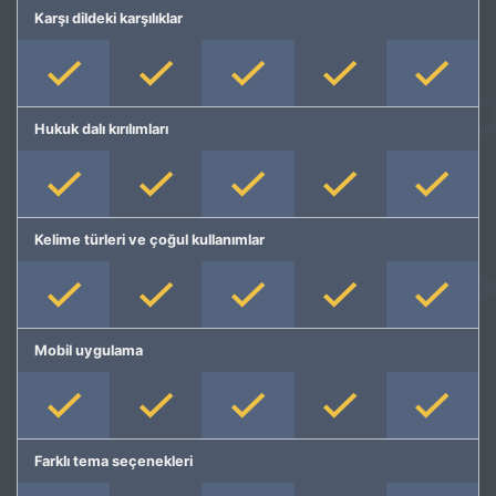
Karşı dildeki karşılıklar
Hukuk dalı kırılımları
Kelime türleri ve çoğul kullanımlar
Mobil uygulama
Farklı tema seçenekleri